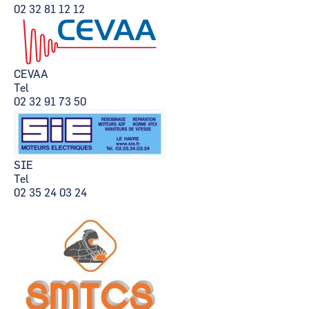
02 32 81 12 12
CEVAA
Tel
02 32 91 73 50
SIE
Tel
02 35 24 03 24