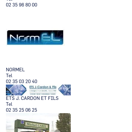
02 35 96 80 00
NORMEL
Tel
02 35 03 20 40
ETS J. CARDON ET FILS
Tel
02 35 25 06 25