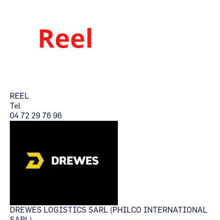
REEL
Tel
04 72 29 76 96
DREWES LOGISTICS SARL (PHILCO INTERNATIONAL