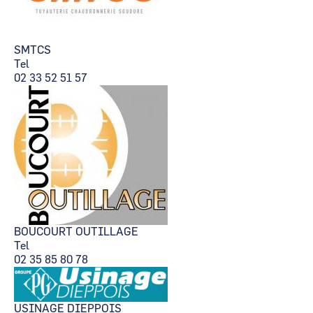
SMTCS
Tel
02 33 52 51 57
BOUCOURT OUTILLAGE
Tel
02 35 85 80 78
USINAGE DIEPPOIS