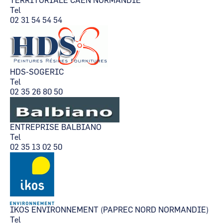
TERRITORIALE CAEN NORMANDIE
Tel
02 31 54 54 54
HDS-SOGERIC
Tel
02 35 26 80 50
ENTREPRISE BALBIANO
Tel
02 35 13 02 50
IKOS ENVIRONNEMENT (PAPREC NORD NORMANDIE)
Tel