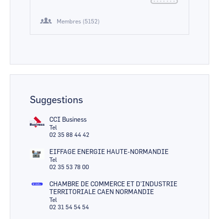
Membres (5152)
Suggestions
CCI Business
Tel
02 35 88 44 42
EIFFAGE ENERGIE HAUTE-NORMANDIE
Tel
02 35 53 78 00
CHAMBRE DE COMMERCE ET D'INDUSTRIE
TERRITORIALE CAEN NORMANDIE
Tel
02 31 54 54 54