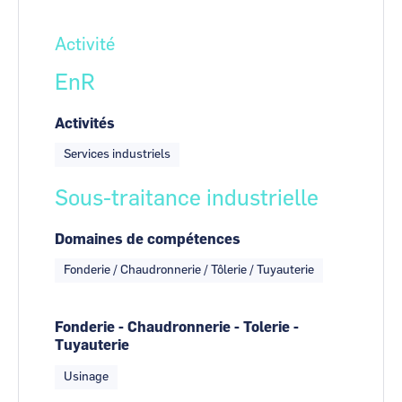
Activité
EnR
Activités
Services industriels
Sous-traitance industrielle
Domaines de compétences
Fonderie / Chaudronnerie / Tôlerie / Tuyauterie
Fonderie - Chaudronnerie - Tolerie -
Tuyauterie
Usinage