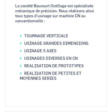
La société Boucourt Outillage est spécialisée
mécanique de précision. Nous réalisons ainsi
tous types d’usinage sur machine CN ou
conventionnelle :
TOURNAGE VERTICALE
USINAGE GRANDES DIMENSIONS
USINAGE 5 AXES
USINAGES DIVERSES EN CN
REALISATION DE PROTOTYPES
REALISATION DE PETITES ET
MOYENNES SERIES