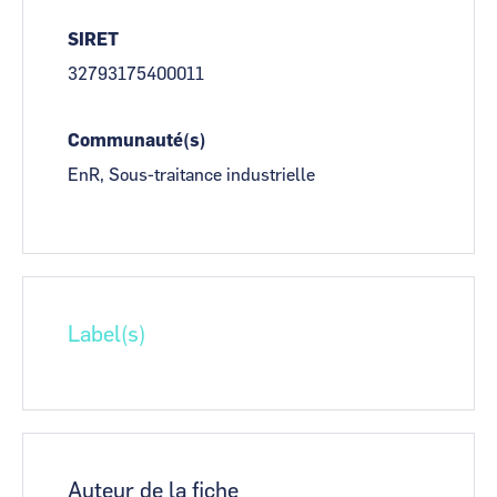
SIRET
32793175400011
Communauté(s)
EnR, Sous-traitance industrielle
Label(s)
Auteur de la fiche