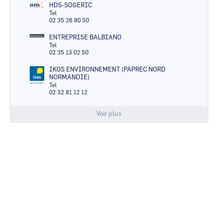
HDS-SOGERIC
Tel
02 35 26 80 50
ENTREPRISE BALBIANO
Tel
02 35 13 02 50
IKOS ENVIRONNEMENT (PAPREC NORD
NORMANDIE)
Tel
02 32 81 12 12
Voir plus