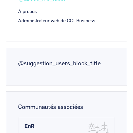
A propos
Administrateur web de CCI Business
@suggestion_users_block_title
Communautés associées
EnR